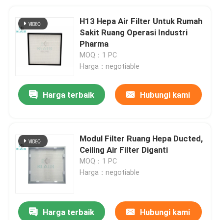
H13 Hepa Air Filter Untuk Rumah
Sakit Ruang Operasi Industri
Pharma
MOQ：1 PC
Harga：negotiable
Harga terbaik
Hubungi kami
Modul Filter Ruang Hepa Ducted,
Ceiling Air Filter Diganti
MOQ：1 PC
Harga：negotiable
Harga terbaik
Hubungi kami