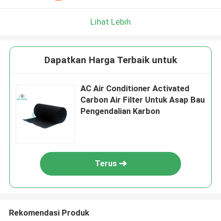
Lihat Lebih
Dapatkan Harga Terbaik untuk
AC Air Conditioner Activated
Carbon Air Filter Untuk Asap Bau
Pengendalian Karbon
Terus
Rekomendasi Produk