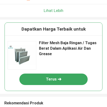
Lihat Lebih
Dapatkan Harga Terbaik untuk
Filter Mesh Baja Ringan / Tugas
Berat Dalam Aplikasi Air Dan
Grease
Terus
Rekomendasi Produk