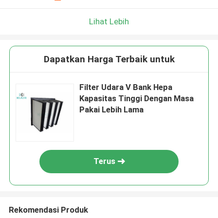
Lihat Lebih
Dapatkan Harga Terbaik untuk
Filter Udara V Bank Hepa
Kapasitas Tinggi Dengan Masa
Pakai Lebih Lama
Terus
Rekomendasi Produk