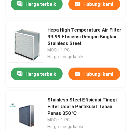
Harga terbaik
Hubungi kami
Hepa High Temperature Air Filter
99.99 Efisiensi Dengan Bingkai
Stainless Steel
MOQ：1 PC
Harga：negotiable
Harga terbaik
Hubungi kami
Stainless Steel Efisiensi Tinggi
Filter Udara Partikulat Tahan
Panas 350 ℃
MOQ：1 PC
Harga：negotiable