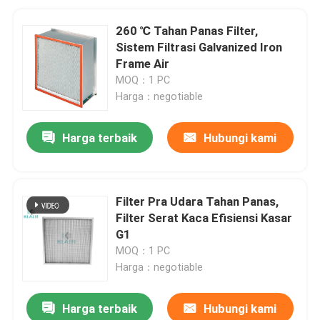
260 ℃ Tahan Panas Filter,
Sistem Filtrasi Galvanized Iron
Frame Air
MOQ：1 PC
Harga：negotiable
Harga terbaik
Hubungi kami
Filter Pra Udara Tahan Panas,
Filter Serat Kaca Efisiensi Kasar
G1
MOQ：1 PC
Harga：negotiable
Harga terbaik
Hubungi kami